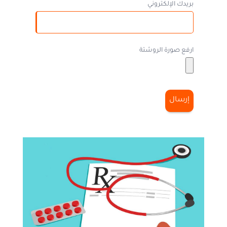
بريدك الإلكتروني
ارفع صورة الروشتة