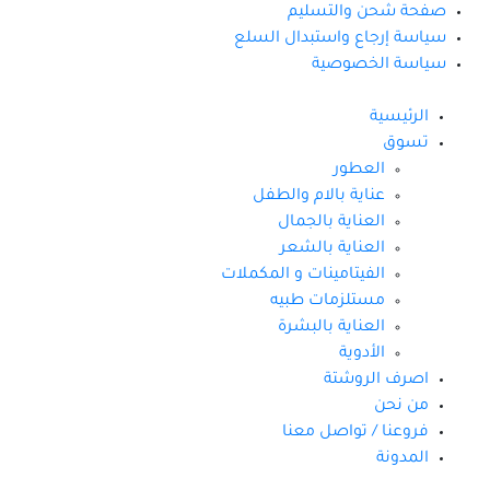
صفحة شحن والتسليم
سياسة إرجاع واستبدال السلع
سياسة الخصوصية
الرئيسية
تسوق
العطور
عناية بالام والطفل
العناية بالجمال
العناية بالشعر
الفيتامينات و المكملات
مستلزمات طبيه
العناية بالبشرة
الأدوية
اصرف الروشتة
من نحن
فروعنا / تواصل معنا
المدونة