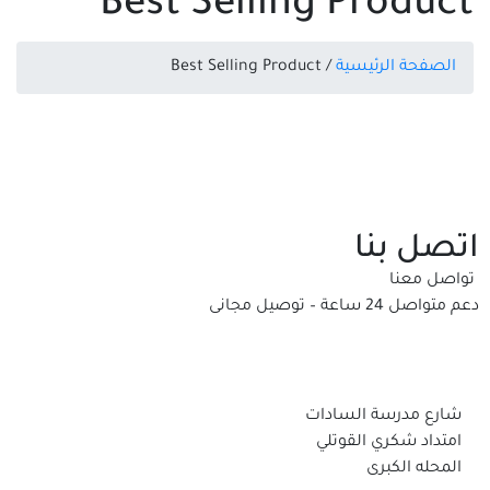
Best Selling Product
الصفحة الرئيسية
/ Best Selling Product
اتصل بنا
تواصل معنا
دعم متواصل 24 ساعة – توصيل مجانى
شارع مدرسة السادات
امتداد شكري القوتلي
المحله الكبرى