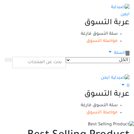
عربة التسوق
سلة التسوق فارغة
مواصلة التسوق
0
السلة
0
عربة التسوق
سلة التسوق فارغة
مواصلة التسوق