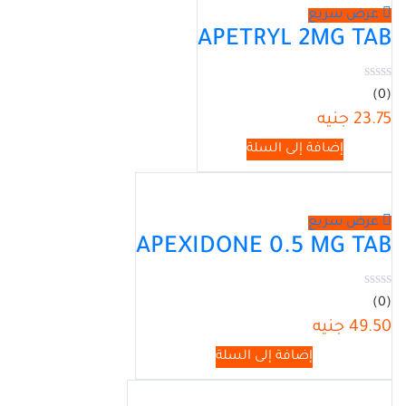
عرض سريع
APETRYL 2MG TAB
(0)
23.75
جنيه
إضافة إلى السلة
عرض سريع
APEXIDONE 0.5 MG TAB
(0)
49.50
جنيه
إضافة إلى السلة