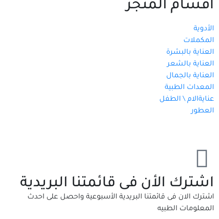
اقسام المتجر
الأدوية
المكملات
العناية بالبشرة
العناية بالشعر
العناية بالجمال
المعدات الطبية
عنايةالام \ الطفل
العطور
اشترك الأن فى قائمتنا البريدية
اشترك الان فى قائمتنا البريدية الأسبوعية واحصل على احدث
المعلومات الطبيه