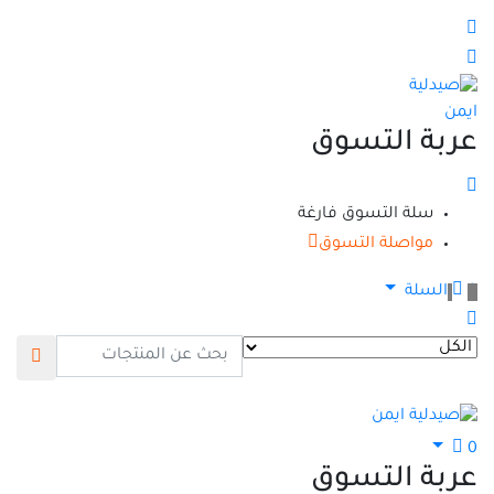
عربة التسوق
سلة التسوق فارغة
مواصلة التسوق
0
السلة
0
عربة التسوق