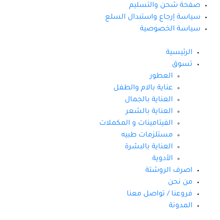
صفحة شحن والتسليم
سياسة إرجاع واستبدال السلع
سياسة الخصوصية
الرئيسية
تسوق
العطور
عناية بالام والطفل
العناية بالجمال
العناية بالشعر
الفيتامينات و المكملات
مستلزمات طبيه
العناية بالبشرة
الأدوية
اصرف الروشتة
من نحن
فروعنا / تواصل معنا
المدونة