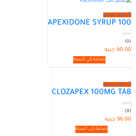
عرض سريع
APEXIDONE SYRUP 100
(0)
60.00
جنيه
إضافة إلى السلة
عرض سريع
CLOZAPEX 100MG TAB
(0)
96.00
جنيه
إضافة إلى السلة