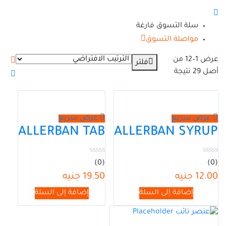
سلة التسوق فارغة
مواصلة التسوق
عرض 1–12 من
فلتر
أصل 29 نتيجة
عرض سريع
عرض سريع
ALLERBAN TAB
ALLERBAN SYRUP
(0)
(0)
12.00
جنيه
19.50
جنيه
إضافة إلى السلة
إضافة إلى السلة