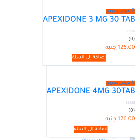
عرض سريع
APEXIDONE 3 MG 30 TAB
(0)
126.00
جنيه
إضافة إلى السلة
عرض سريع
APEXIDONE 4MG 30TAB
(0)
126.00
جنيه
إضافة إلى السلة