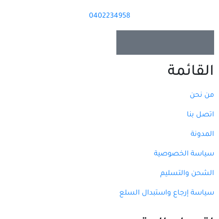
0402234958
القائمة
من نحن
اتصل بنا
المدونة
سياسة الخصوصية
الشحن والتسليم
سياسة إرجاع واستبدال السلع