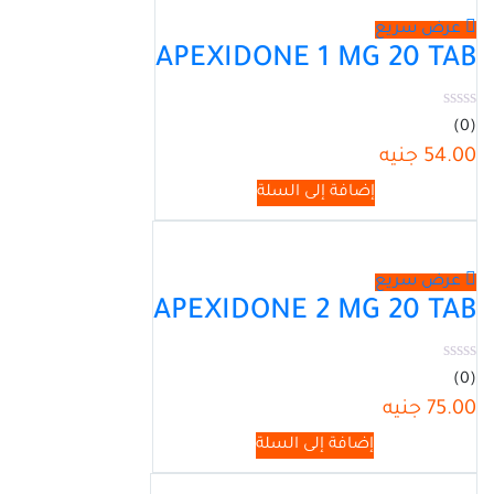
عرض سريع
APEXIDONE 1 MG 20 TAB
(0)
54.00
جنيه
إضافة إلى السلة
عرض سريع
APEXIDONE 2 MG 20 TAB
(0)
75.00
جنيه
إضافة إلى السلة