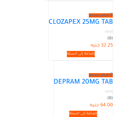
عرض سريع
CLOZAPEX 25MG TAB
(0)
32.25
جنيه
إضافة إلى السلة
عرض سريع
DEPRAM 20MG TAB
(0)
64.00
جنيه
إضافة إلى السلة