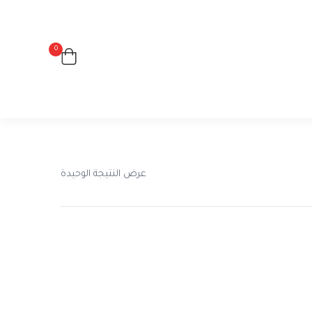
0
عرض النتيجة الوحيدة