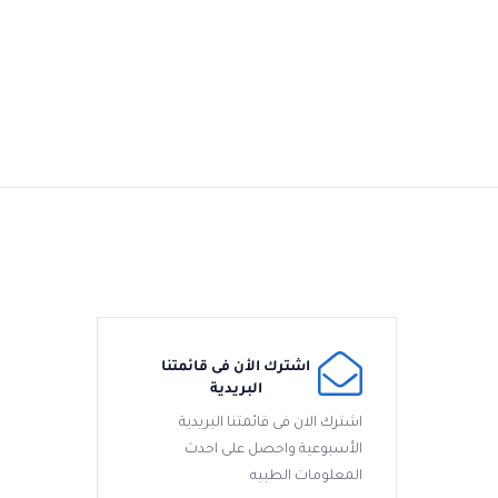
اشترك الأن فى قائمتنا
البريدية
اشترك الان فى قائمتنا البريدية
الأسبوعية واحصل على احدث
المعلومات الطبيه