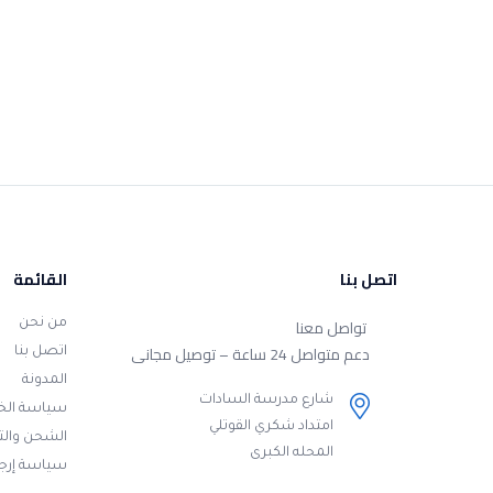
اتصل بنا
القائمة
تواصل معنا
من نحن
دعم متواصل 24 ساعة – توصيل مجانى
اتصل بنا
المدونة
شارع مدرسة السادات
سياسة ال
امتداد شكري القوتلي
الشحن وال
المحله الكبرى
سياسة إرجا