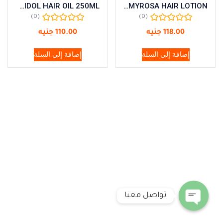
VIVIDOL HAIR OIL 250ML
EMMYROSA HAIR LOTION
(0)
(0)
118.00
جنيه
110.00
جنيه
إضافة إلى السلة
إضافة إلى السلة
تواصل معنا
Open chaty