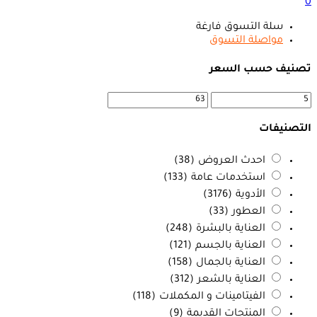
0
سلة التسوق فارغة
مواصلة التسوق
تصنيف حسب السعر
التصنيفات
احدث العروض
(38)
استخدمات عامة
(133)
الأدوية
(3176)
العطور
(33)
العناية بالبشرة
(248)
العناية بالجسم
(121)
العناية بالجمال
(158)
العناية بالشعر
(312)
الفيتامينات و المكملات
(118)
المنتجات القديمة
(9)