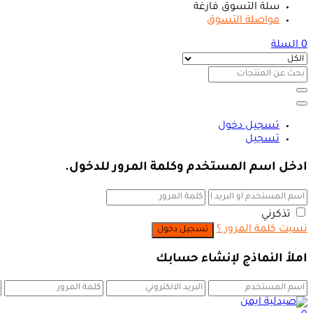
سلة التسوق فارغة
مواصلة التسوق
0
السلة
تسجيل دخول
تسجيل
ادخل اسم المستخدم وكلمة المرور للدخول.
تذكرني
نسيت كلمة المرور ؟
املأ النماذج لإنشاء حسابك