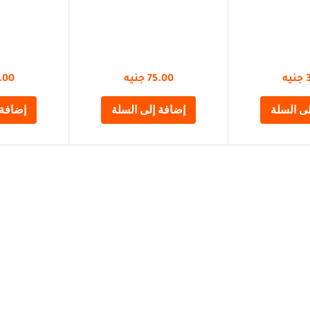
جنيه
75.00
جنيه
.00
ى السلة
إضافة إلى السلة
إضافة 