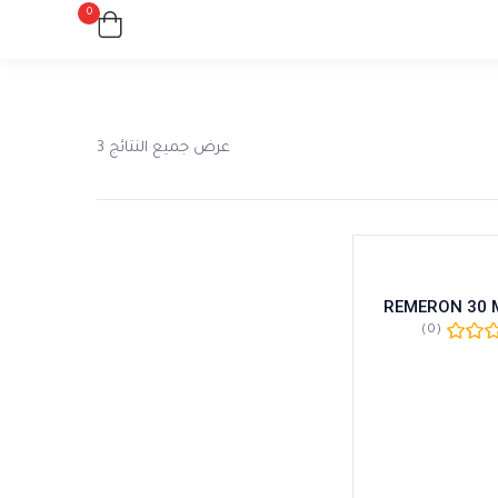
0
عرض جميع النتائج 3
REMERON 30 
(0)