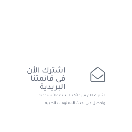
اشترك الأن
فى قائمتنا
البريدية
اشترك الان فى قائمتنا البريدية الأسبوعية
واحصل على احدث المعلومات الطبيه