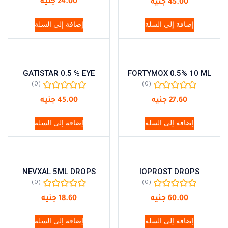
24.00
جنيه
45.00
جنيه
إضافة إلى السلة
إضافة إلى السلة
GATISTAR 0.5 % EYE
FORTYMOX 0.5% 10 ML
(0)
(0)
27.60
جنيه
45.00
جنيه
إضافة إلى السلة
إضافة إلى السلة
NEVXAL 5ML DROPS
IOPROST DROPS
(0)
(0)
60.00
جنيه
18.60
جنيه
إضافة إلى السلة
إضافة إلى السلة