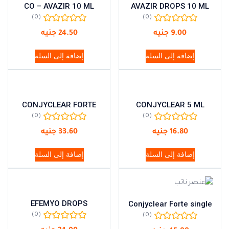
CO – AVAZIR 10 ML
AVAZIR DROPS 10 ML
(0)
(0)
9.00
جنيه
24.50
جنيه
إضافة إلى السلة
إضافة إلى السلة
CONJYCLEAR FORTE
CONJYCLEAR 5 ML
(0)
(0)
16.80
جنيه
33.60
جنيه
إضافة إلى السلة
إضافة إلى السلة
EFEMYO DROPS
Conjyclear Forte single
(0)
(0)