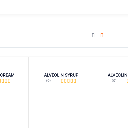
 CREAM
ALVEOLIN SYRUP
ALVEOLIN
(0)
(0)