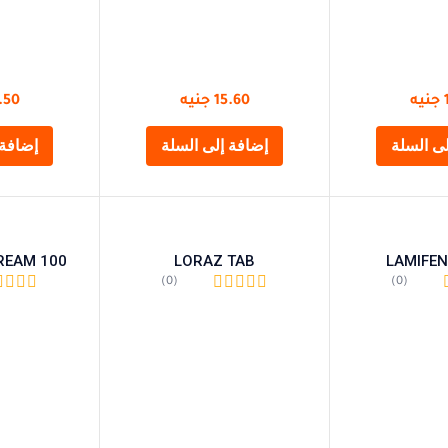
جنيه
15.60
جنيه
.50
ى السلة
إضافة إلى السلة
إضافة 
REAM 100
LORAZ TAB
LAMIFE
(0)
(0)