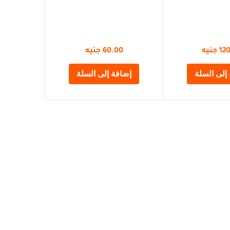
12
جنيه
60.00
جنيه
إلى السلة
إضافة إلى السلة