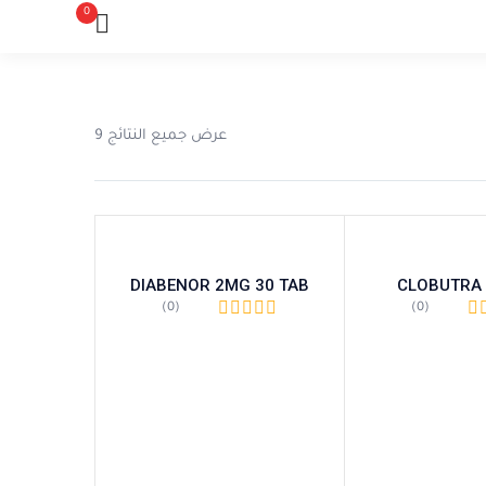
0
عرض جميع النتائج 9
DIABENOR 2MG 30 TAB
CLOBUTRA
(0)
(0)