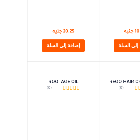
10
جنيه
20.25
جنيه
إلى السلة
إضافة إلى السلة
ROOTAGE OIL
REGO HAIR C
(0)
(0)