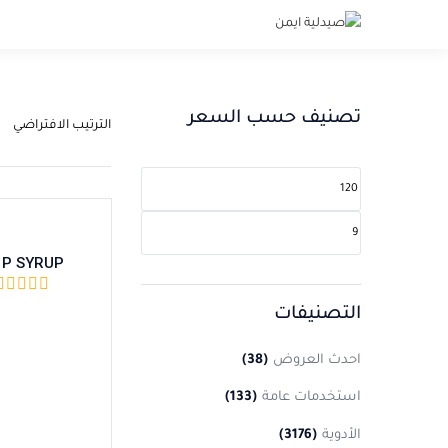
تصنيف حسب السعر
 P SYRUP
التصنيفات
احدث العروض
(38)
استخدمات عامة
(133)
الأدوية
(3176)