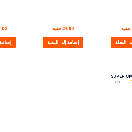
جنيه
24.00
جنيه
0.00
ى السلة
إضافة إلى السلة
إضافة 
SUPER O
(0)