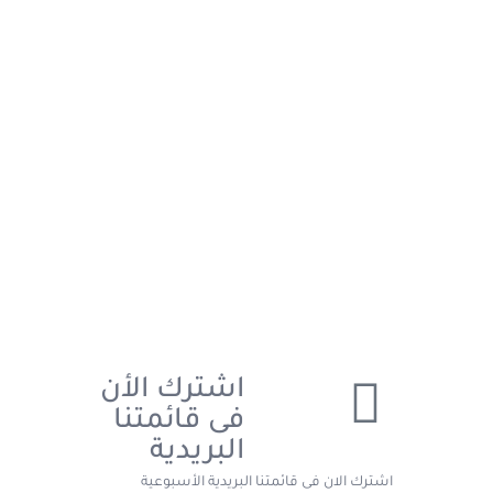
اشترك الأن
فى قائمتنا
البريدية
اشترك الان فى قائمتنا البريدية الأسبوعية