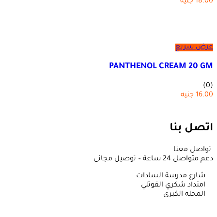
18.00
جنيه
عرض سريع
PANTHENOL CREAM 20 GM
(0)
16.00
جنيه
اتصل بنا
تواصل معنا
دعم متواصل 24 ساعة – توصيل مجانى
شارع مدرسة السادات
امتداد شكري القوتلي
المحله الكبرى