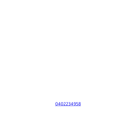
0402234958