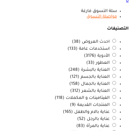
0
سلة التسوق فارغة
مواصلة التسوق
التصنيفات
احدث العروض
(38)
استخدمات عامة
(133)
الأدوية
(3176)
العطور
(33)
العناية بالبشرة
(248)
العناية بالجسم
(121)
العناية بالجمال
(158)
العناية بالشعر
(312)
الفيتامينات و المكملات
(118)
المنتجات القديمة
(9)
عناية بالام والطفل
(165)
عناية بالرجل
(52)
عناية بالمرأة
(83)