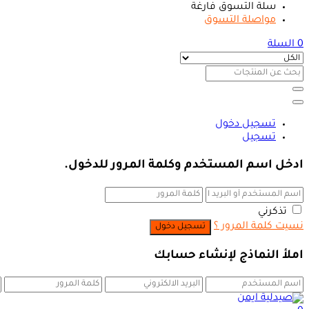
سلة التسوق فارغة
مواصلة التسوق
0
السلة
تسجيل دخول
تسجيل
ادخل اسم المستخدم وكلمة المرور للدخول.
تذكرني
نسيت كلمة المرور ؟
املأ النماذج لإنشاء حسابك