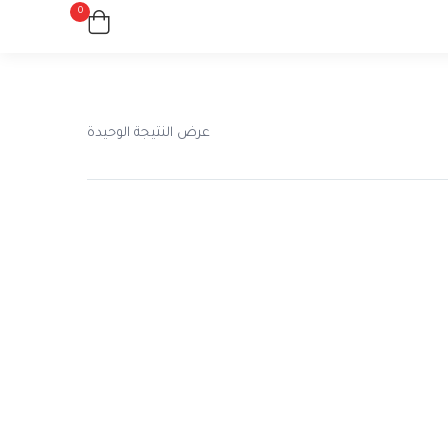
0
عرض النتيجة الوحيدة