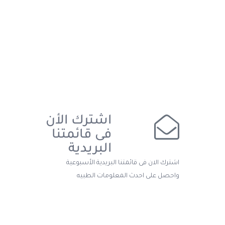
اشترك الأن
فى قائمتنا
البريدية
اشترك الان فى قائمتنا البريدية الأسبوعية
واحصل على احدث المعلومات الطبيه