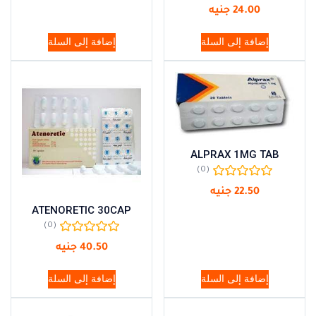
24.00
جنيه
إضافة إلى السلة
إضافة إلى السلة
ALPRAX 1MG TAB
(0)
22.50
جنيه
ATENORETIC 30CAP
(0)
40.50
جنيه
إضافة إلى السلة
إضافة إلى السلة