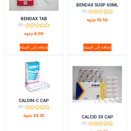
BENDAX SUSP 60ML
(0)
BENDAX TAB
10.50
جنيه
(0)
8.00
جنيه
إضافة إلى السلة
إضافة إلى السلة
CALDIN-C CAP
(0)
43.25
جنيه
CALCID 30 CAP
(0)