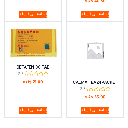
40.50
جنيه
إضافة إلى السلة
إضافة إلى السلة
CETAFEN 30 TAB
(0)
CALMA TEA24PACKET
21.00
جنيه
(0)
36.00
جنيه
إضافة إلى السلة
إضافة إلى السلة