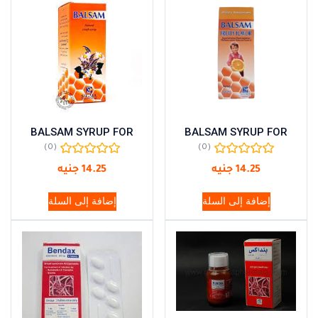
BALSAM SYRUP FOR
BALSAM SYRUP FOR
(0)
(0)
14.25
جنيه
14.25
جنيه
إضافة إلى السلة
إضافة إلى السلة