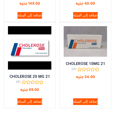
40.00
جنيه
149.00
جنيه
إضافة إلى السلة
إضافة إلى السلة
CHOLEROSE 10MG 21
(0)
CHOLEROSE 20 MG 21
54.00
جنيه
(0)
69.00
جنيه
إضافة إلى السلة
إضافة إلى السلة