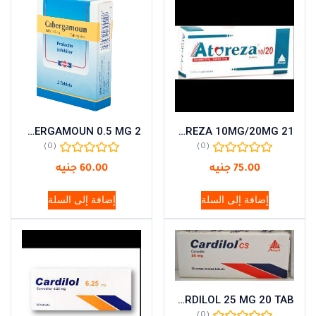
CABERGAMOUN 0.5 MG 2
ATOREZA 10MG/20MG 21
(0)
(0)
75.00
جنيه
60.00
جنيه
إضافة إلى السلة
إضافة إلى السلة
CARDILOL 25 MG 20 TAB
(0)