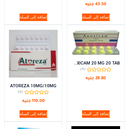
43.50
جنيه
إضافة إلى السلة
إضافة إلى السلة
ANOXICAM 20 MG 20 TAB
(0)
28.80
جنيه
ATOREZA 10MG/10MG
(0)
110.00
جنيه
إضافة إلى السلة
إضافة إلى السلة