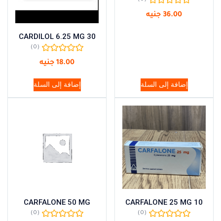
36.00
جنيه
CARDILOL 6.25 MG 30
(0)
18.00
جنيه
إضافة إلى السلة
إضافة إلى السلة
CARFALONE 50 MG
CARFALONE 25 MG 10
(0)
(0)