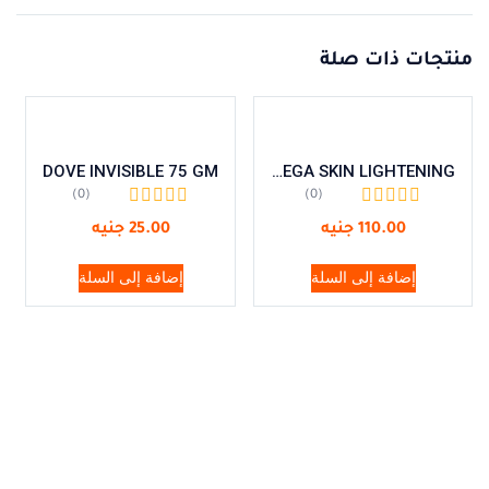
منتجات ذات صلة
DOVE INVISIBLE 75 GM
ELEGA SKIN LIGHTENING
(0)
(0)
110.00
جنيه
25.00
جنيه
إضافة إلى السلة
إضافة إلى السلة