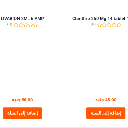
LIVABION 2ML 6 AMP
Clarithro 250 Mg 14 tablet 1
(0)
(0)
45.00
جنيه
96.00
جنيه
إضافة إلى السلة
إضافة إلى السلة