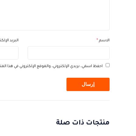
الاسم
*
البريد الإلك
احفظ اسمي، بريدي الإلكتروني، والموقع الإلكتروني في هذا الم
منتجات ذات صلة