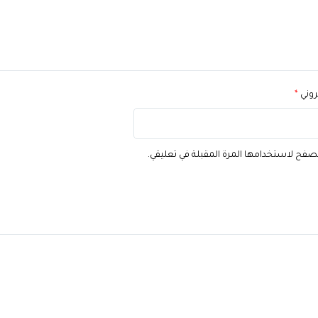
تروني
*
تصفح لاستخدامها المرة المقبلة في تعليقي.