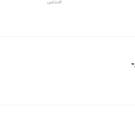
الاندلس