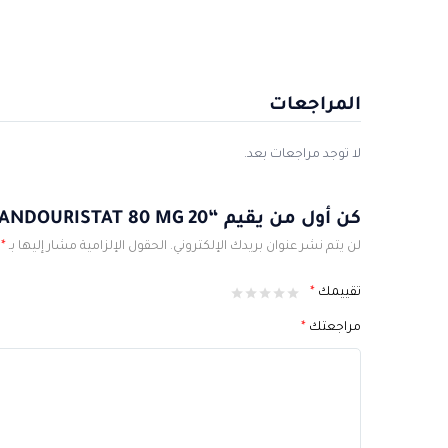
المراجعات
لا توجد مراجعات بعد.
كن أول من يقيم “ANDOURISTAT 80 MG 20”
لن يتم نشر عنوان بريدك الإلكتروني.
الحقول الإلزامية مشار إليها بـ
*
تقييمك
*
مراجعتك
*