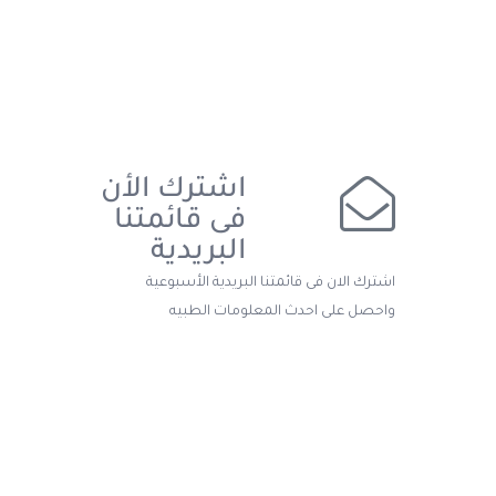
اشترك الأن
فى قائمتنا
البريدية
اشترك الان فى قائمتنا البريدية الأسبوعية
واحصل على احدث المعلومات الطبيه