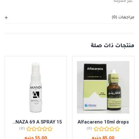
غير معرفة
مراجعات (0)
منتجات ذات صلة
AKANAZA 69 A SPRAY 15
Alfacareno 10ml drops
(0)
(0)
85.00
جنيه
55.00
جنيه