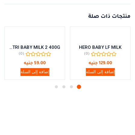
منتجات ذات صلة
NUTRI BABY MILK 2 400G
HERO BABY LF MILK
(0)
(0)
129.00
جنيه
59.00
جنيه
إضافة إلى السلة
إضافة إلى السلة