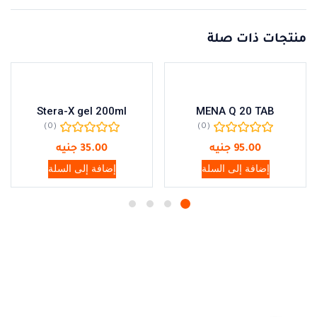
منتجات ذات صلة
Stera-X gel 200ml
MENA Q 20 TAB
(0)
(0)
95.00
جنيه
35.00
جنيه
إضافة إلى السلة
إضافة إلى السلة