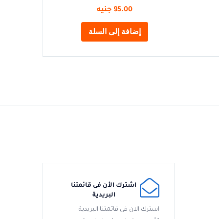
95.00
جنيه
إضافة إلى السلة
اشترك الأن فى قائمتنا
البريدية
اشترك الان فى قائمتنا البريدية