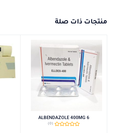
منتجات ذات صلة
ALBENDAZOLE 400MG 6
(0)