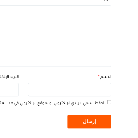
الاسم
*
البريد الإلك
احفظ اسمي، بريدي الإلكتروني، والموقع الإلكتروني في هذا الم