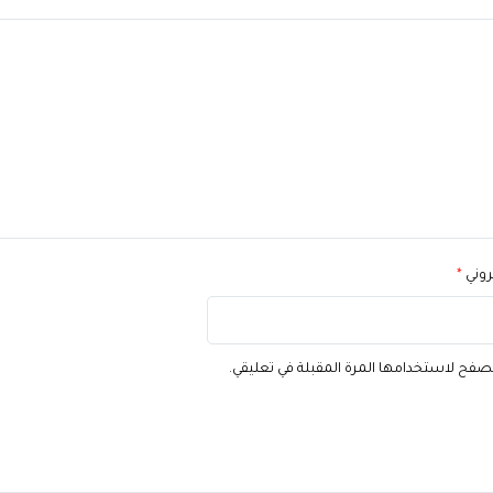
تروني
*
تصفح لاستخدامها المرة المقبلة في تعليقي.