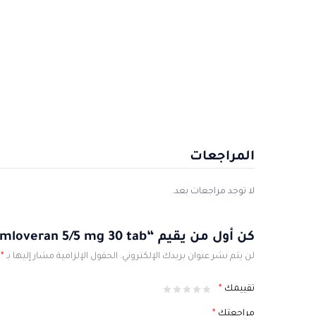
المراجعات
لا توجد مراجعات بعد.
كن أول من يقيم “Amloveran 5/5 mg 30 tab”
لن يتم نشر عنوان بريدك الإلكتروني.
الحقول الإلزامية مشار إليها بـ
*
تقييمك
*
مراجعتك
*