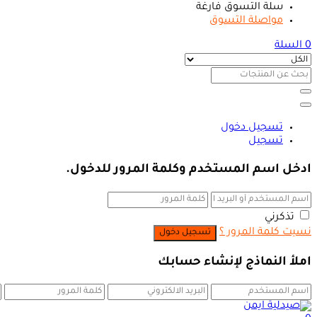
سلة التسوق فارغة
مواصلة التسوق
0
السلة
تسجيل دخول
تسجيل
ادخل اسم المستخدم وكلمة المرور للدخول.
تذكرني
نسيت كلمة المرور ؟
املأ النماذج لإنشاء حسابك