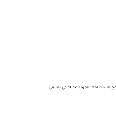
ح لاستخدامها المرة المقبلة في تعليقي.