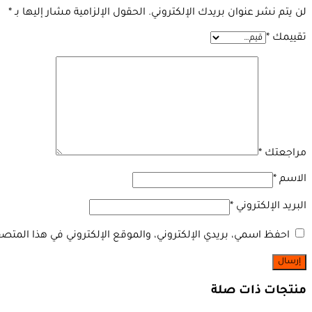
لن يتم نشر عنوان بريدك الإلكتروني.
الحقول الإلزامية مشار إليها بـ
*
تقييمك
*
مراجعتك
*
الاسم
*
البريد الإلكتروني
*
احفظ اسمي، بريدي الإلكتروني، والموقع الإلكتروني في هذا المتصف
منتجات ذات صلة