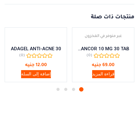
منتجات ذات صلة
غير متوفر في المخزون
ADAGEL ANTI-ACNE 30
ADANCOR 10 MG 30 TAB
(0)
(0)
69.00
جنيه
12.00
جنيه
قراءة المزيد
إضافة إلى السلة