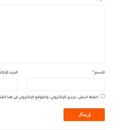
الاسم
*
البريد الإلك
احفظ اسمي، بريدي الإلكتروني، والموقع الإلكتروني في هذا الم