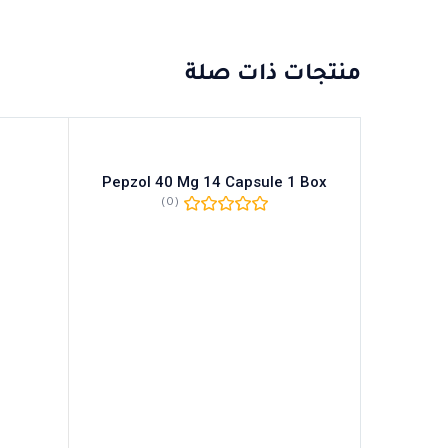
منتجات ذات صلة
Pepzol 40 Mg 14 Capsule 1 Box
(0)