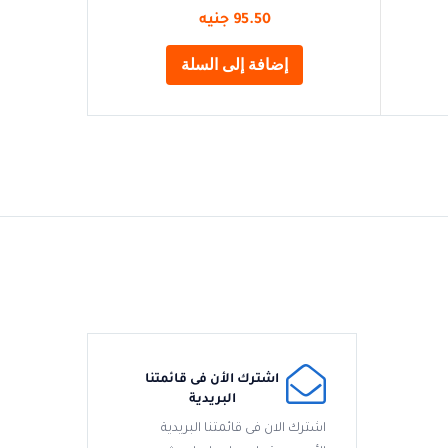
95.50
جنيه
إضافة إلى السلة
اشترك الأن فى قائمتنا
البريدية
اشترك الان فى قائمتنا البريدية