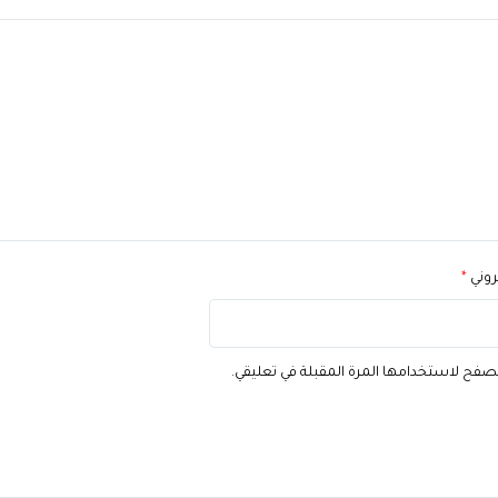
تروني
*
تصفح لاستخدامها المرة المقبلة في تعليقي.