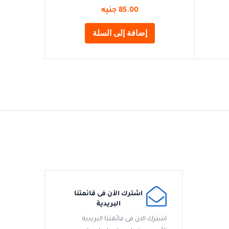
85.00
جنيه
إضافة إلى السلة
اشترك الأن فى قائمتنا
البريدية
اشترك الان فى قائمتنا البريدية