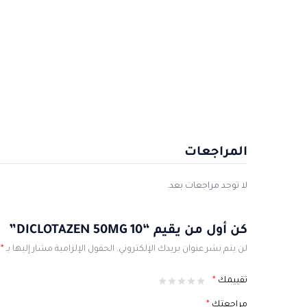
المراجعات
لا توجد مراجعات بعد.
كن أول من يقيم “DICLOTAZEN 50MG 10”
لن يتم نشر عنوان بريدك الإلكتروني.
الحقول الإلزامية مشار إليها بـ
*
تقييمك
*
مراجعتك
*