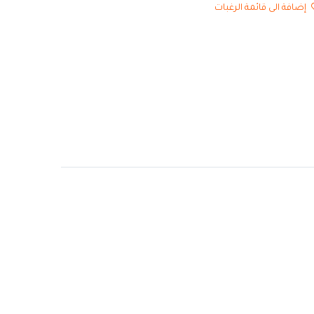
إضافة الى قائمة الرغبات