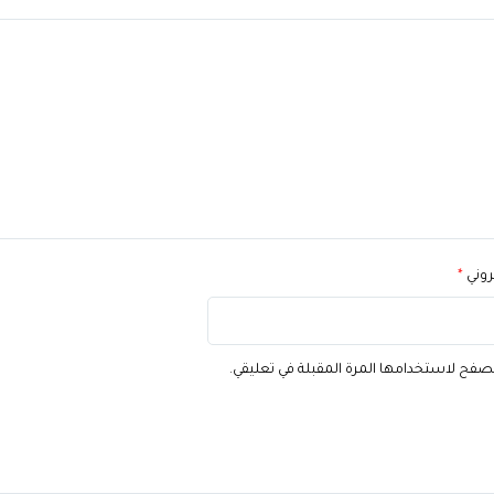
تروني
*
تصفح لاستخدامها المرة المقبلة في تعليقي.