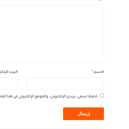
الاسم
*
البريد الإلك
احفظ اسمي، بريدي الإلكتروني، والموقع الإلكتروني في هذا الم