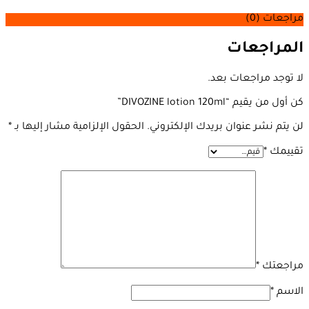
مراجعات (0)
المراجعات
لا توجد مراجعات بعد.
كن أول من يقيم “DIVOZINE lotion 120ml”
لن يتم نشر عنوان بريدك الإلكتروني.
الحقول الإلزامية مشار إليها بـ
*
تقييمك
*
مراجعتك
*
الاسم
*