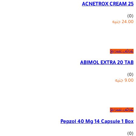
ACNETROX CREAM 25
(0)
24.00
جنيه
عرض سريع
ABIMOL EXTRA 20 TAB
(0)
9.00
جنيه
عرض سريع
Pepzol 40 Mg 14 Capsule 1 Box
(0)