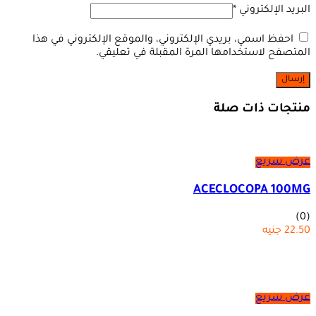
البريد الإلكتروني
*
احفظ اسمي، بريدي الإلكتروني، والموقع الإلكتروني في هذا
المتصفح لاستخدامها المرة المقبلة في تعليقي.
منتجات ذات صلة
عرض سريع
ACECLOCOPA 100MG
(0)
22.50
جنيه
عرض سريع