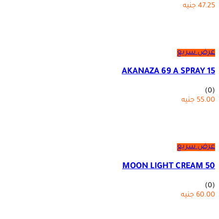
47.25
جنيه
عرض سريع
AKANAZA 69 A SPRAY 15
(0)
55.00
جنيه
عرض سريع
MOON LIGHT CREAM 50
(0)
60.00
جنيه