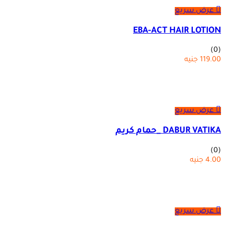
عرض سريع
EBA-ACT HAIR LOTION
(0)
119.00
جنيه
عرض سريع
DABUR VATIKA _حمام كريم
(0)
4.00
جنيه
عرض سريع