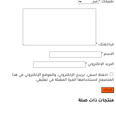
تقييمك
*
مراجعتك
*
الاسم
*
البريد الإلكتروني
*
احفظ اسمي، بريدي الإلكتروني، والموقع الإلكتروني في هذا
المتصفح لاستخدامها المرة المقبلة في تعليقي.
منتجات ذات صلة