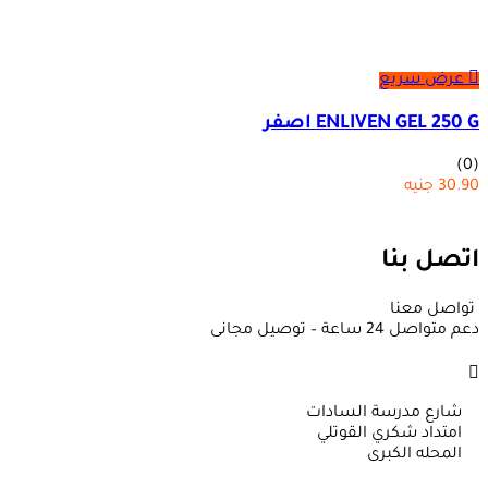
عرض سريع
ENLIVEN GEL 250 G اصفر
(0)
30.90
جنيه
اتصل بنا
تواصل معنا
دعم متواصل 24 ساعة – توصيل مجانى
شارع مدرسة السادات
امتداد شكري القوتلي
المحله الكبرى