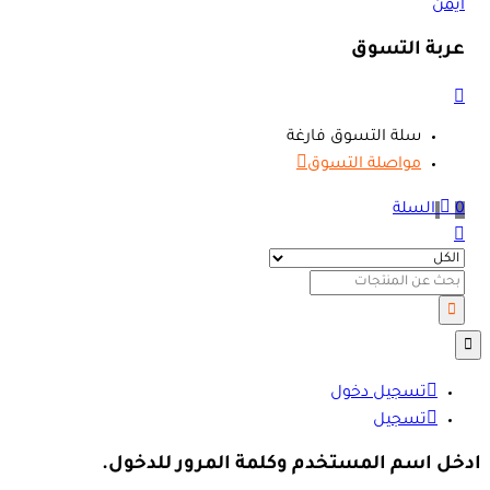
عربة التسوق
سلة التسوق فارغة
مواصلة التسوق
0
السلة
تسجيل دخول
تسجيل
ادخل اسم المستخدم وكلمة المرور للدخول.