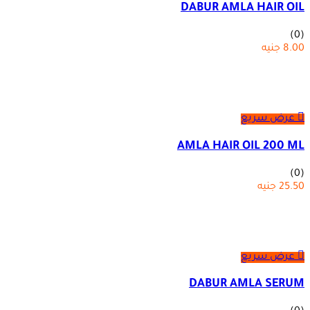
DABUR AMLA HAIR OIL
(0)
8.00
جنيه
عرض سريع
AMLA HAIR OIL 200 ML
(0)
25.50
جنيه
عرض سريع
DABUR AMLA SERUM