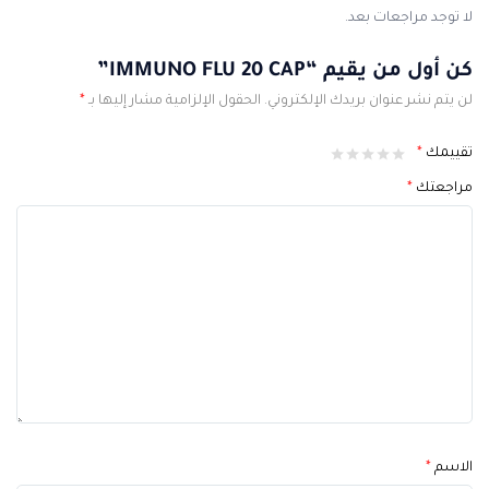
لا توجد مراجعات بعد.
كن أول من يقيم “IMMUNO FLU 20 CAP”
لن يتم نشر عنوان بريدك الإلكتروني.
الحقول الإلزامية مشار إليها بـ
*
تقييمك
*
مراجعتك
*
الاسم
*