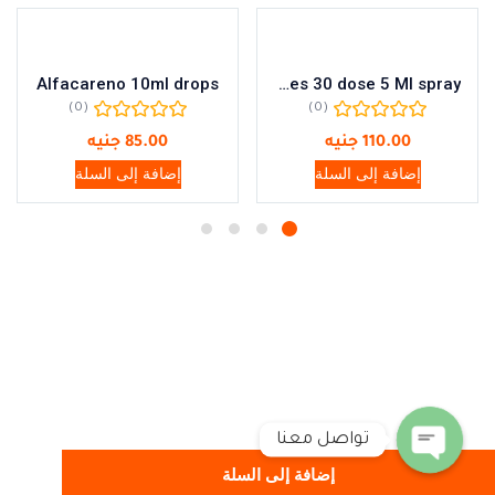
Alfacareno 10ml drops
Physiomer Baby Unidoses 30 dose 5 Ml spray
(0)
(0)
110.00
جنيه
85.00
جنيه
إضافة إلى السلة
إضافة إلى السلة
تواصل معنا
إضافة إلى السلة
Open chaty