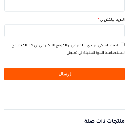
البريد الإلكتروني
*
احفظ اسمي، بريدي الإلكتروني، والموقع الإلكتروني في هذا المتصفح
لاستخدامها المرة المقبلة في تعليقي.
منتجات ذات صلة