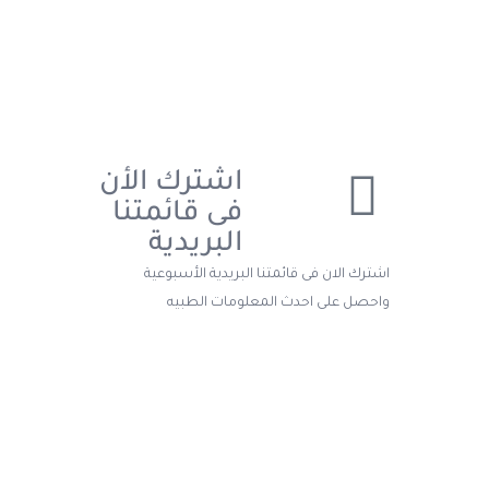
اشترك الأن
فى قائمتنا
البريدية
اشترك الان فى قائمتنا البريدية الأسبوعية
واحصل على احدث المعلومات الطبيه