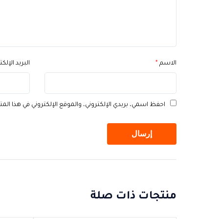
الاسم
*
البريد الإلك
احفظ اسمي، بريدي الإلكتروني، والموقع الإلكتروني في هذا الم
منتجات ذات صلة