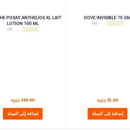
HE POSAY ANTHELIOS XL LAIT
DOVE INVISIBLE 75 G
LOTION 100 ML
(0)
(0)
25.00
جنيه
399.00
جنيه
إضافة إلى السلة
إضافة إلى السلة