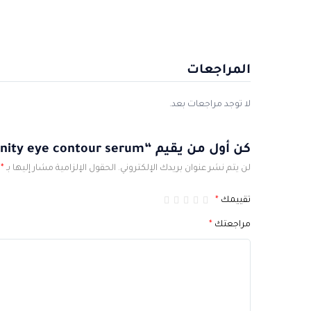
المراجعات
لا توجد مراجعات بعد.
كن أول من يقيم “Infinity eye contour serum”
لن يتم نشر عنوان بريدك الإلكتروني.
الحقول الإلزامية مشار إليها بـ
*
تقييمك
*
مراجعتك
*