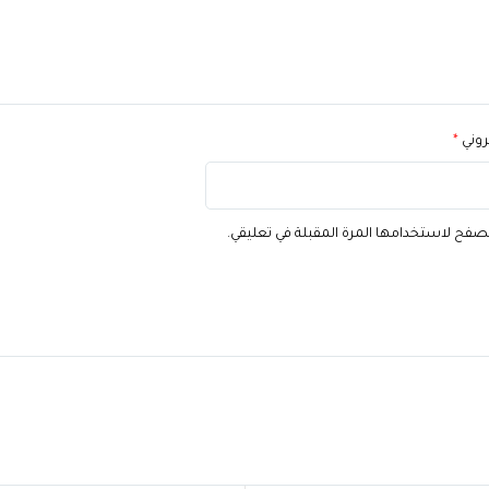
تروني
*
تصفح لاستخدامها المرة المقبلة في تعليقي.