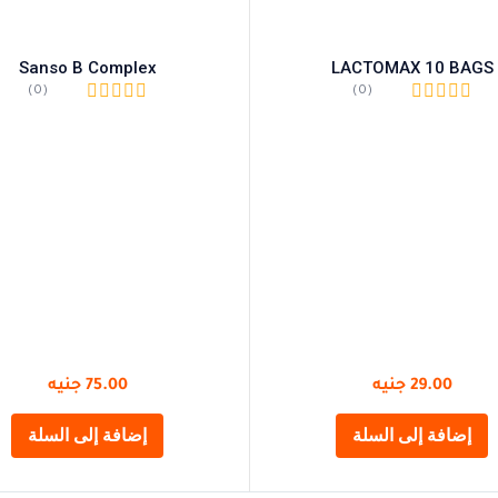
Sanso B Complex
LACTOMAX 10 BAGS
(0)
(0)
29.00
جنيه
75.00
جنيه
إضافة إلى السلة
إضافة إلى السلة