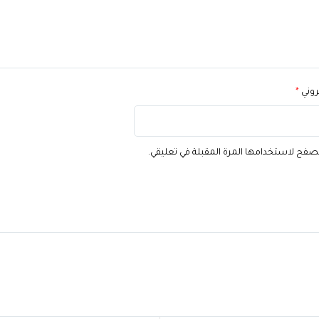
تروني
*
تصفح لاستخدامها المرة المقبلة في تعليقي.