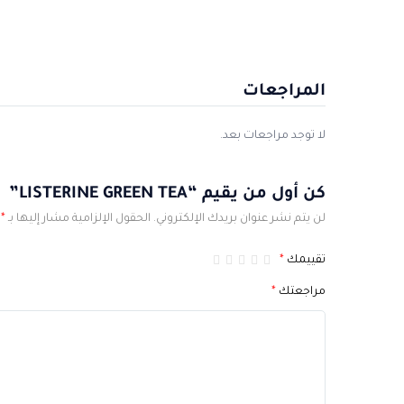
المراجعات
لا توجد مراجعات بعد.
كن أول من يقيم “LISTERINE GREEN TEA”
لن يتم نشر عنوان بريدك الإلكتروني.
الحقول الإلزامية مشار إليها بـ
*
تقييمك
*
مراجعتك
*