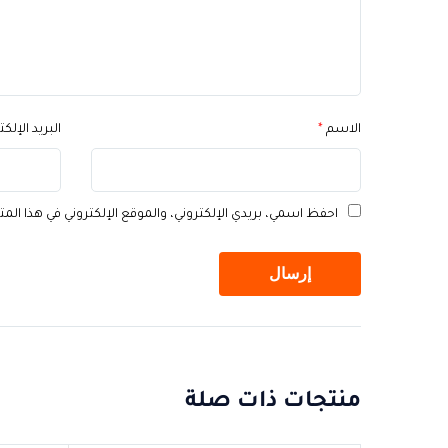
الاسم
*
البريد الإلك
احفظ اسمي، بريدي الإلكتروني، والموقع الإلكتروني في هذا الم
منتجات ذات صلة