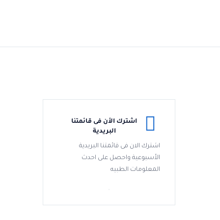
اشترك الأن فى قائمتنا
البريدية
اشترك الان فى قائمتنا البريدية
الأسبوعية واحصل على احدث
المعلومات الطبيه