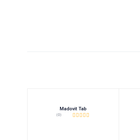
Madovit Tab
(0)