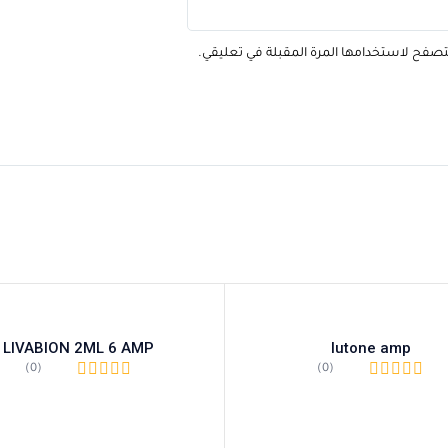
متصفح لاستخدامها المرة المقبلة في تعليقي.
LIVABION 2ML 6 AMP
lutone amp
(0)
(0)