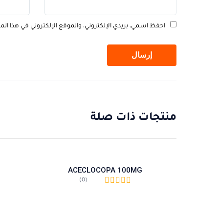
احفظ اسمي، بريدي الإلكتروني، والموقع الإلكتروني في هذا ال
منتجات ذات صلة
ACECLOCOPA 100MG
(0)