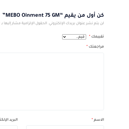
كن أول من يقيم “MEBO Oinment 75 GM”
لن يتم نشر عنوان بريدك الإلكتروني.
الحقول الإلزامية مشار إليها بـ
*
تقييمك
*
مراجعتك
*
الاسم
*
البريد الإلك