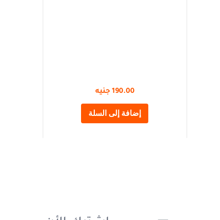
190.00
جنيه
إضافة إلى السلة