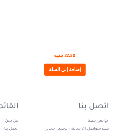
22.50
جنيه
إضافة إلى السلة
اتصل بنا
القائم
تواصل معنا
من نحن
دعم متواصل 24 ساعة – توصيل مجانى
اتصل بنا