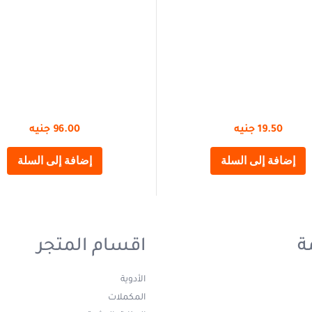
19.50
جنيه
96.00
جنيه
إضافة إلى السلة
إضافة إلى السلة
ة
اقسام المتجر
الأدوية
المكملات