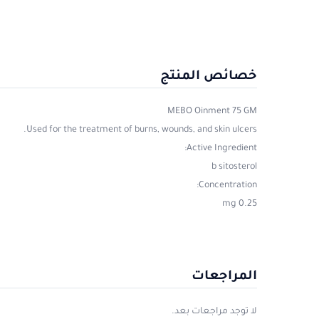
خصائص المنتج
MEBO Oinment 75 GM
Used for the treatment of burns, wounds, and skin ulcers.
Active Ingredient:
b sitosterol
Concentration:
0.25 mg
المراجعات
لا توجد مراجعات بعد.