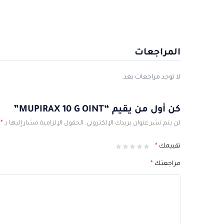
المراجعات
لا توجد مراجعات بعد.
كن أول من يقيم “MUPIRAX 10 G OINT”
لن يتم نشر عنوان بريدك الإلكتروني.
الحقول الإلزامية مشار إليها بـ
*
تقييمك
*
مراجعتك
*