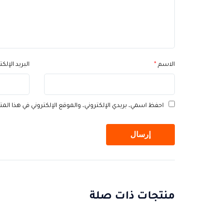
الاسم
*
البريد الإلك
احفظ اسمي، بريدي الإلكتروني، والموقع الإلكتروني في هذا الم
منتجات ذات صلة