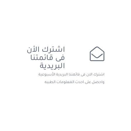
اشترك الأن
فى قائمتنا
البريدية
اشترك الان فى قائمتنا البريدية الأسبوعية
واحصل على احدث المعلومات الطبيه