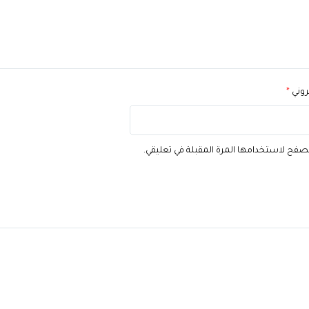
تروني
*
تصفح لاستخدامها المرة المقبلة في تعليقي.