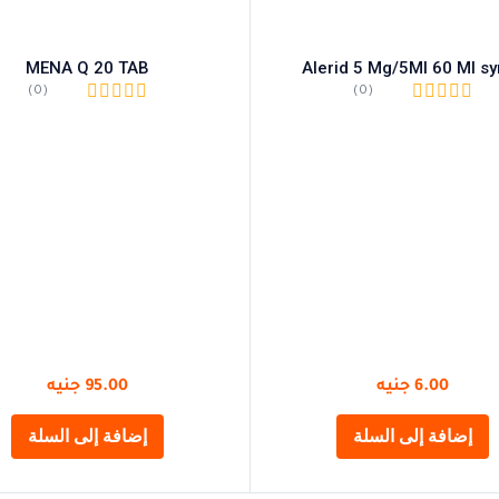
MENA Q 20 TAB
Alerid 5 Mg/5Ml 60 Ml sy
(0)
(0)
6.00
جنيه
95.00
جنيه
إضافة إلى السلة
إضافة إلى السلة