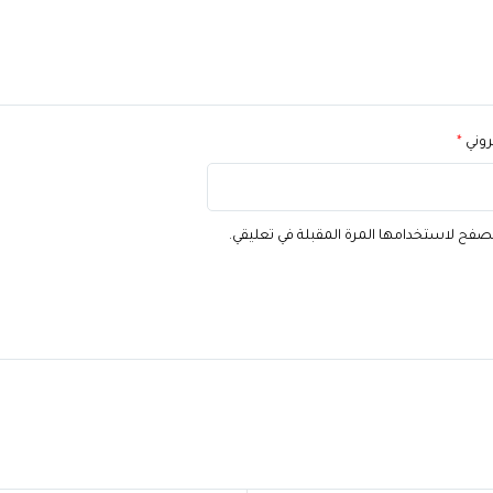
تروني
*
تصفح لاستخدامها المرة المقبلة في تعليقي.