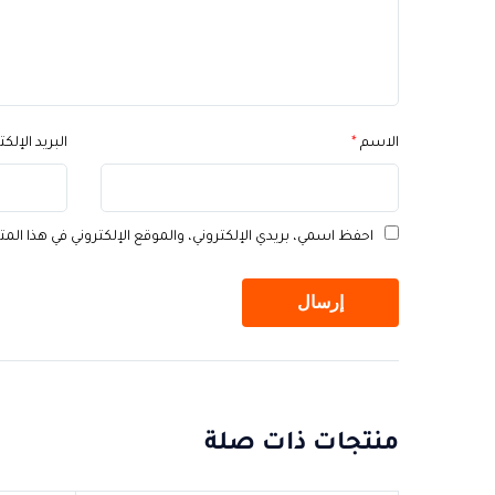
الاسم
*
البريد الإلك
احفظ اسمي، بريدي الإلكتروني، والموقع الإلكتروني في هذا الم
منتجات ذات صلة