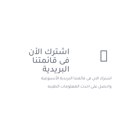
اشترك الأن
فى قائمتنا
البريدية
اشترك الان فى قائمتنا البريدية الأسبوعية
واحصل على احدث المعلومات الطبيه