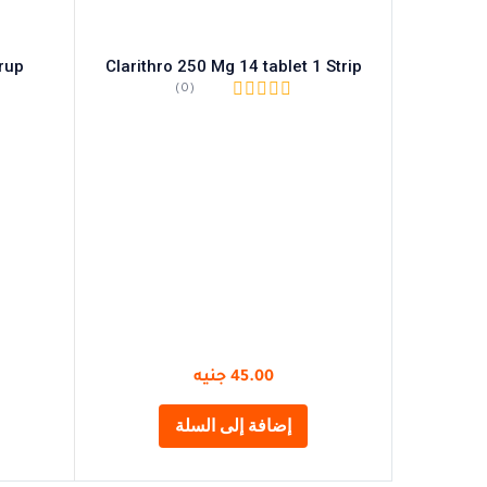
rup
Clarithro 250 Mg 14 tablet 1 Strip
(0)
45.00
جنيه
إضافة إلى السلة