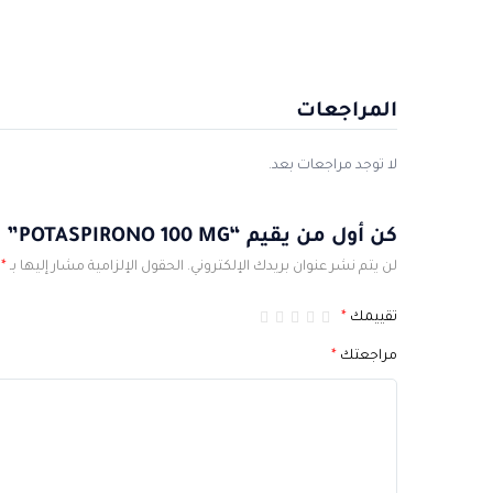
المراجعات
لا توجد مراجعات بعد.
كن أول من يقيم “POTASPIRONO 100 MG”
لن يتم نشر عنوان بريدك الإلكتروني.
الحقول الإلزامية مشار إليها بـ
*
تقييمك
*
مراجعتك
*