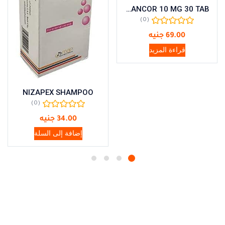
ADANCOR 10 MG 30 TAB
(0)
69.00
جنيه
قراءة المزيد
NIZAPEX SHAMPOO
(0)
34.00
جنيه
إضافة إلى السلة