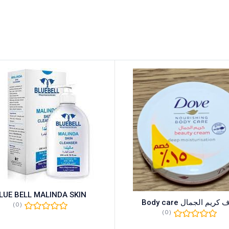
LUE BELL MALINDA SKIN
كريم الجمال Body care
(0)
(0)