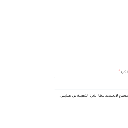
تروني
*
تصفح لاستخدامها المرة المقبلة في تعليقي.