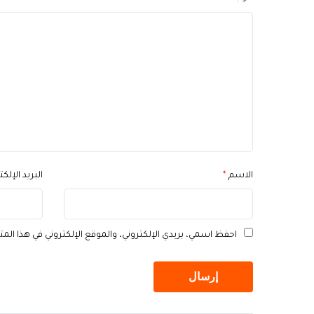
الاسم
*
البريد الإلك
احفظ اسمي، بريدي الإلكتروني، والموقع الإلكتروني في هذا الم