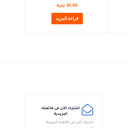
35.00
جنيه
قراءة المزيد
اشترك الأن فى قائمتنا
البريدية
اشترك الان فى قائمتنا البريدية