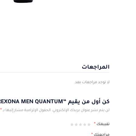
المراجعات
لا توجد مراجعات بعد.
كن أول من يقيم “REXONA MEN QUANTUM”
لن يتم نشر عنوان بريدك الإلكتروني.
الحقول الإلزامية مشار إليها بـ
*
تقييمك
*
مراجعتك
*