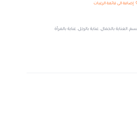
إضافة الى قائمة الرغبات
جسم
العناية بالجمال
عناية بالرجل
عناية بالمرأة