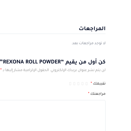
المراجعات
لا توجد مراجعات بعد.
كن أول من يقيم “REXONA ROLL POWDER”
لن يتم نشر عنوان بريدك الإلكتروني.
الحقول الإلزامية مشار إليها بـ
*
تقييمك
*
مراجعتك
*