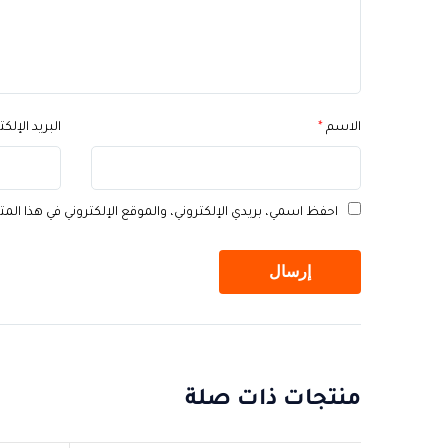
الاسم
*
البريد الإلك
احفظ اسمي، بريدي الإلكتروني، والموقع الإلكتروني في هذا الم
منتجات ذات صلة