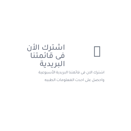
اشترك الأن
فى قائمتنا
البريدية
اشترك الان فى قائمتنا البريدية الأسبوعية
واحصل على احدث المعلومات الطبيه