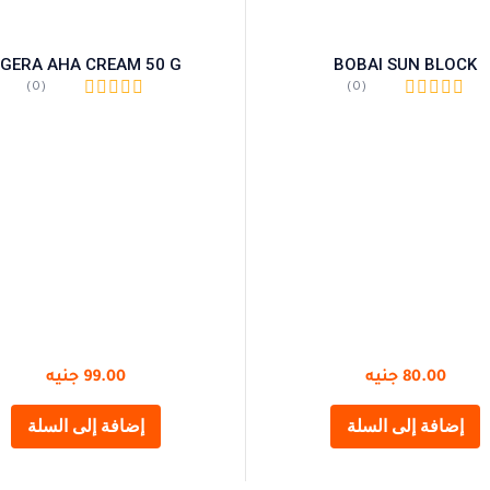
GERA AHA CREAM 50 G
BOBAI SUN BLOCK
(0)
(0)
80.00
جنيه
99.00
جنيه
إضافة إلى السلة
إضافة إلى السلة