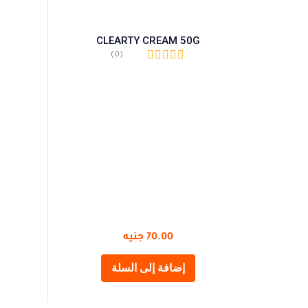
CLEARTY CREAM 50G
(0)
70.00
جنيه
إضافة إلى السلة