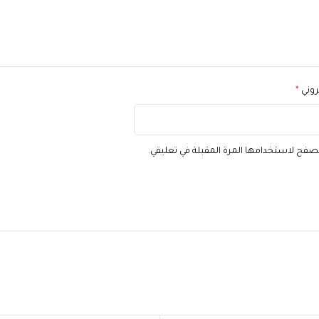
تروني
*
تصفح لاستخدامها المرة المقبلة في تعليقي.