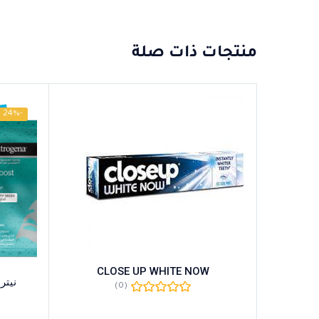
منتجات ذات صلة
-24%
CLOSE UP WHITE NOW
نيتر
(0)