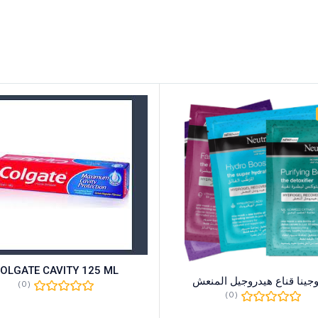
OLGATE CAVITY 125 ML
وجينا قناع هيدروجيل المنعش
(0)
(0)