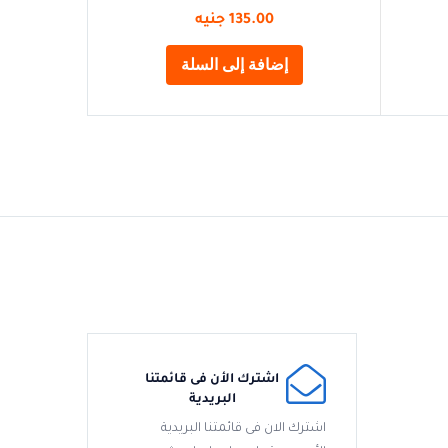
135.00
جنيه
إضافة إلى السلة
اشترك الأن فى قائمتنا
البريدية
اشترك الان فى قائمتنا البريدية