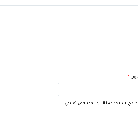
تروني
*
تصفح لاستخدامها المرة المقبلة في تعليقي.