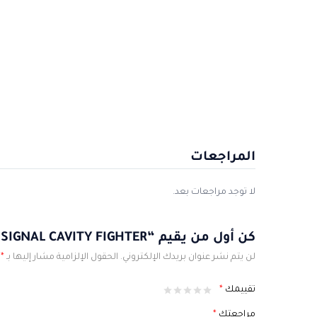
المراجعات
لا توجد مراجعات بعد.
كن أول من يقيم “SIGNAL CAVITY FIGHTER”
لن يتم نشر عنوان بريدك الإلكتروني.
الحقول الإلزامية مشار إليها بـ
*
تقييمك
*
مراجعتك
*