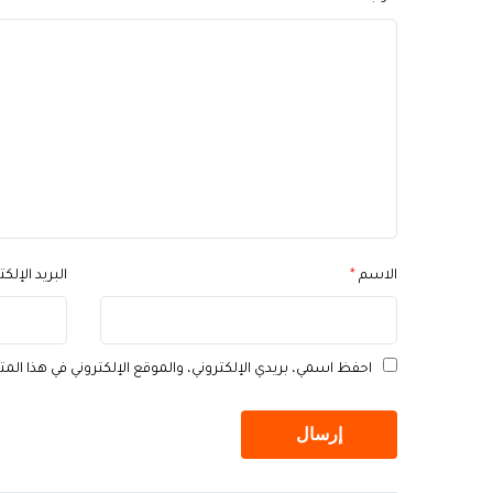
الاسم
*
البريد الإلك
احفظ اسمي، بريدي الإلكتروني، والموقع الإلكتروني في هذا الم