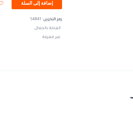
إضافة إلى السلة
رمز التخزين:
54841
العناية بالجمال
غير معرفة