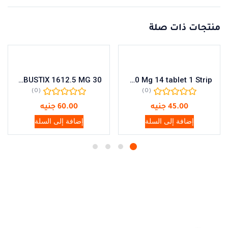
منتجات ذات صلة
ALBUSTIX 1612.5 MG 30
Clarithro 250 Mg 14 tablet 1 Strip
(0)
(0)
45.00
جنيه
60.00
جنيه
إضافة إلى السلة
إضافة إلى السلة