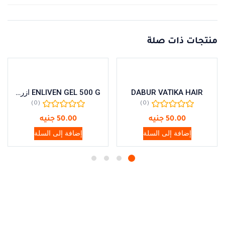
منتجات ذات صلة
DABUR VATIKA HAIR
ENLIVEN GEL 500 G ازرق
(0)
(0)
50.00
جنيه
50.00
جنيه
إضافة إلى السلة
إضافة إلى السلة