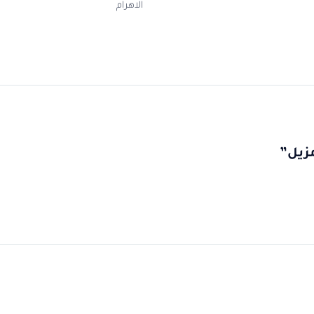
الاهرام