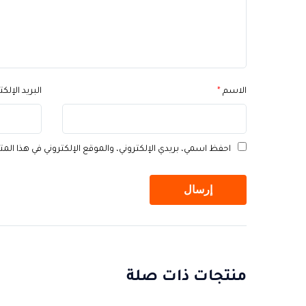
الاسم
*
البريد الإلك
احفظ اسمي، بريدي الإلكتروني، والموقع الإلكتروني في هذا الم
منتجات ذات صلة