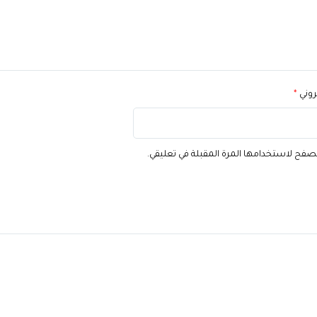
تروني
*
تصفح لاستخدامها المرة المقبلة في تعليقي.