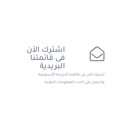
اشترك الأن
فى قائمتنا
البريدية
اشترك الان فى قائمتنا البريدية الأسبوعية
واحصل على احدث المعلومات الطبيه