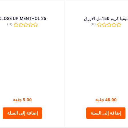
نيفيا كريم 150مل الازرق
CLOSE UP MENTHOL 25
(0)
(0)
46.00
جنيه
5.00
جنيه
إضافة إلى السلة
إضافة إلى السلة