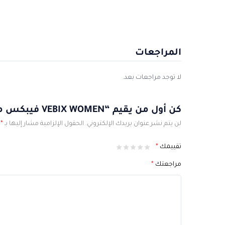
المراجعات
لا توجد مراجعات بعد.
كن أول من يقيم “VEBIX WOMEN فيبكس مزيل”
لن يتم نشر عنوان بريدك الإلكتروني.
الحقول الإلزامية مشار إليها بـ
*
تقييمك
*
مراجعتك
*