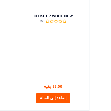
CLOSE UP WHITE NOW
(0)
35.00
جنيه
إضافة إلى السلة