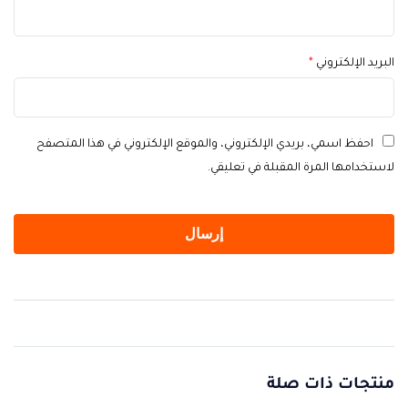
البريد الإلكتروني
*
احفظ اسمي، بريدي الإلكتروني، والموقع الإلكتروني في هذا المتصفح
لاستخدامها المرة المقبلة في تعليقي.
منتجات ذات صلة