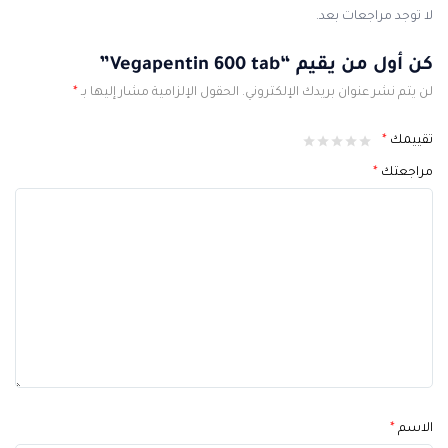
لا توجد مراجعات بعد.
كن أول من يقيم “Vegapentin 600 tab”
لن يتم نشر عنوان بريدك الإلكتروني.
الحقول الإلزامية مشار إليها بـ
*
تقييمك
*
مراجعتك
*
الاسم
*