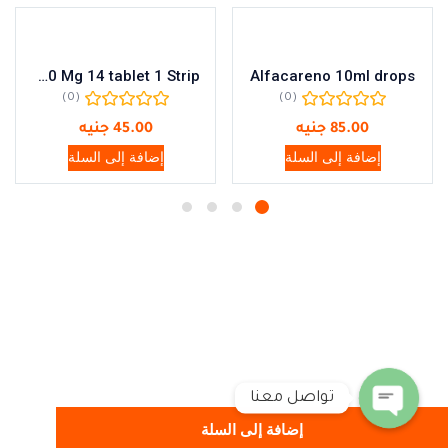
Clarithro 250 Mg 14 tablet 1 Strip
Alfacareno 10ml drops
(0)
(0)
85.00
جنيه
45.00
جنيه
إضافة إلى السلة
إضافة إلى السلة
تواصل معنا
إضافة إلى السلة
Open chaty