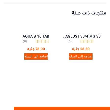
منتجات ذات صلة
AQUA B 16 TAB
AMAGLUST 30/4 MG 30
(0)
(0)
58.50
جنيه
28.00
جنيه
إضافة إلى السلة
إضافة إلى السلة