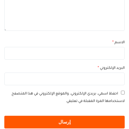
الاسم
*
البريد الإلكتروني
*
احفظ اسمي، بريدي الإلكتروني، والموقع الإلكتروني في هذا المتصفح
لاستخدامها المرة المقبلة في تعليقي.