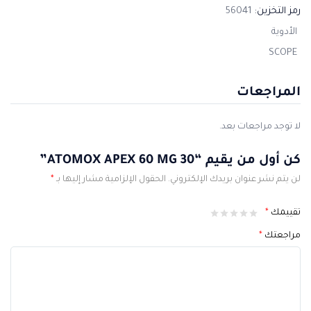
رمز التخزين:
56041
الأدوية
SCOPE
المراجعات
لا توجد مراجعات بعد.
كن أول من يقيم “ATOMOX APEX 60 MG 30”
لن يتم نشر عنوان بريدك الإلكتروني.
الحقول الإلزامية مشار إليها بـ
*
تقييمك
*
مراجعتك
*