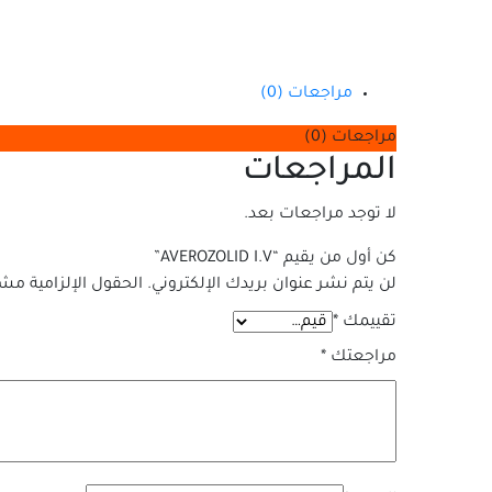
مراجعات (0)
مراجعات (0)
المراجعات
لا توجد مراجعات بعد.
كن أول من يقيم “AVEROZOLID I.V”
لن يتم نشر عنوان بريدك الإلكتروني.
الحقول الإلزامية مشار
تقييمك
*
مراجعتك
*