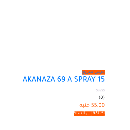
عرض سريع
AKANAZA 69 A SPRAY 15
(0)
55.00
جنيه
إضافة إلى السلة