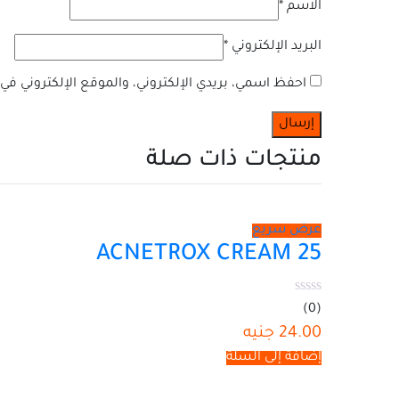
الاسم
*
البريد الإلكتروني
*
احفظ اسمي، بريدي الإلكتروني، والموقع الإلكتروني في
منتجات ذات صلة
عرض سريع
ACNETROX CREAM 25
(0)
24.00
جنيه
إضافة إلى السلة