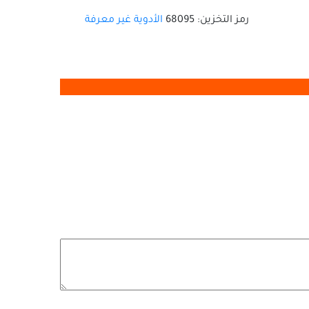
رمز التخزين:
68095
الأدوية
غير معرفة