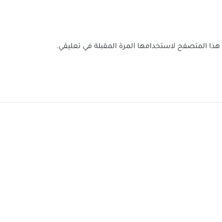
 هذا المتصفح لاستخدامها المرة المقبلة في تعليقي.