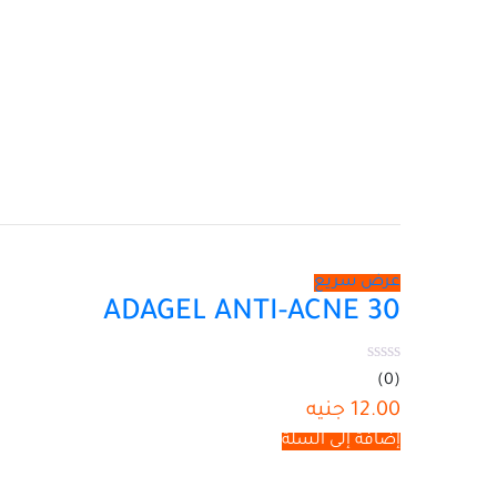
عرض سريع
ADAGEL ANTI-ACNE 30
(0)
12.00
جنيه
إضافة إلى السلة