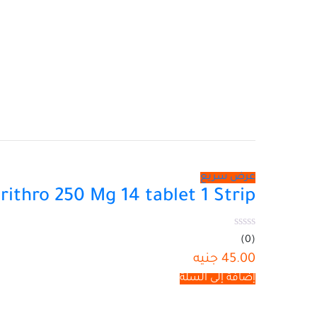
عرض سريع
rithro 250 Mg 14 tablet 1 Strip
(0)
45.00
جنيه
إضافة إلى السلة