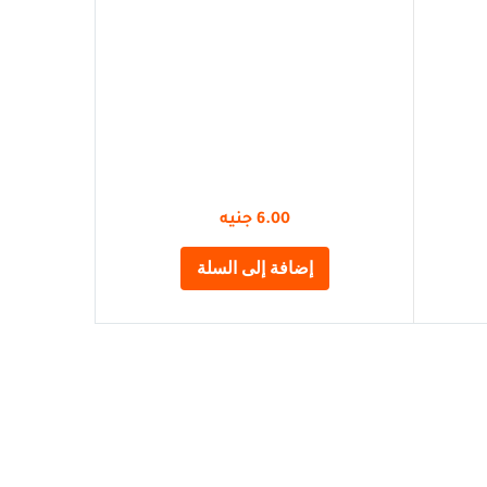
6.00
جنيه
إضافة إلى السلة