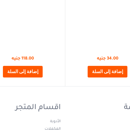
34.00
جنيه
118.00
جنيه
إضافة إلى السلة
إضافة إلى السلة
ة
اقسام المتجر
الأدوية
المكملات