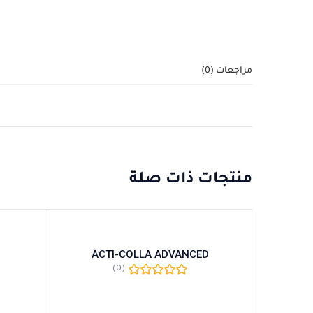
مراجعات (0)
منتجات ذات صلة
ACTI-COLLA ADVANCED
(0)