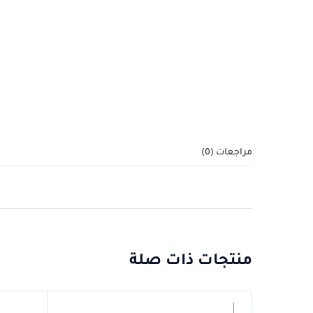
مراجعات (0)
منتجات ذات صلة