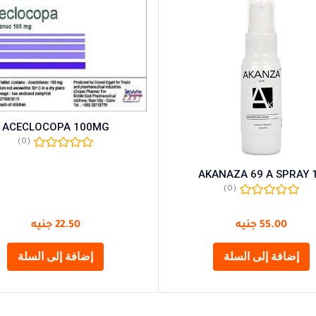
ACECLOCOPA 100MG
(0)
AKANAZA 69 A SPRAY 
(0)
55.00
جنيه
22.50
جنيه
إضافة إلى السلة
إضافة إلى السلة