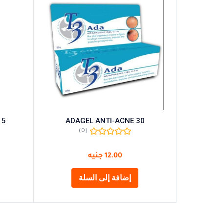
15
ADAGEL ANTI-ACNE 30
(0)
12.00
جنيه
إضافة إلى السلة