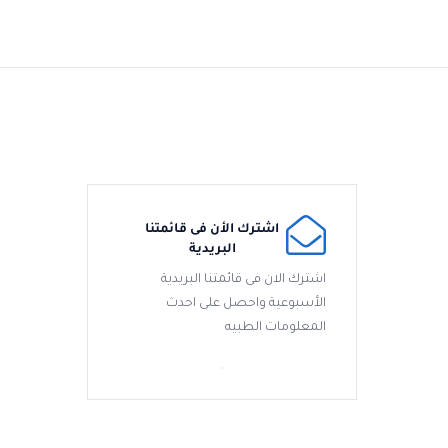
اشترك الأن فى قائمتنا
البريدية
اشترك الان فى قائمتنا البريدية
الأسبوعية واحصل على احدث
المعلومات الطبيه