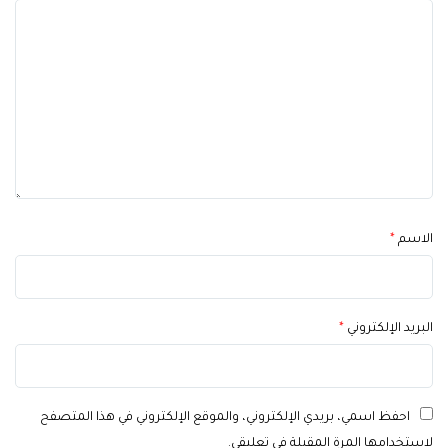
الاسم
*
البريد الإلكتروني
*
احفظ اسمي، بريدي الإلكتروني، والموقع الإلكتروني في هذا المتصفح
لاستخدامها المرة المقبلة في تعليقي.