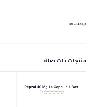
مراجعات (0)
منتجات ذات صلة
Pepzol 40 Mg 14 Capsule 1 Box
(0)