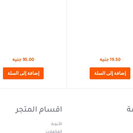
19.50
جنيه
95.00
جنيه
إضافة إلى السلة
إضافة إلى السلة
ة
اقسام المتجر
الأدوية
المكملات