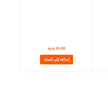
24.00
جنيه
إضافة إلى السلة