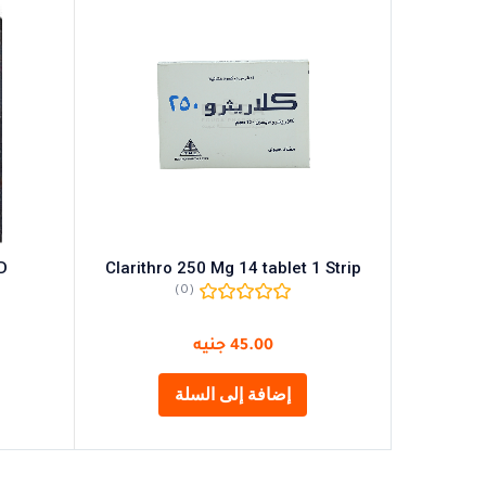
D
Clarithro 250 Mg 14 tablet 1 Strip
(0)
45.00
جنيه
إضافة إلى السلة