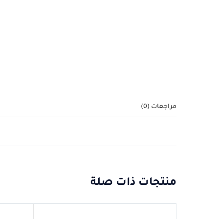
مراجعات (0)
منتجات ذات صلة