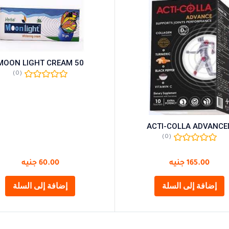
MOON LIGHT CREAM 50
(0)
ACTI-COLLA ADVANCE
(0)
165.00
جنيه
60.00
جنيه
إضافة إلى السلة
إضافة إلى السلة