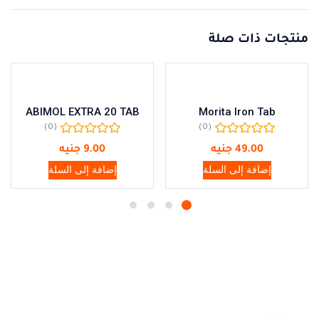
منتجات ذات صلة
ABIMOL EXTRA 20 TAB
Morita Iron Tab
(0)
(0)
49.00
جنيه
9.00
جنيه
إضافة إلى السلة
إضافة إلى السلة