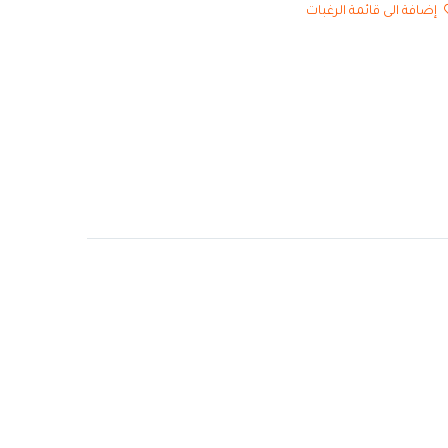
إضافة الى قائمة الرغبات