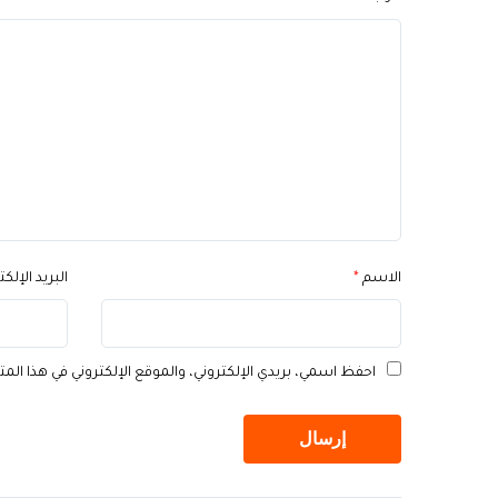
الاسم
*
البريد الإلك
احفظ اسمي، بريدي الإلكتروني، والموقع الإلكتروني في هذا الم