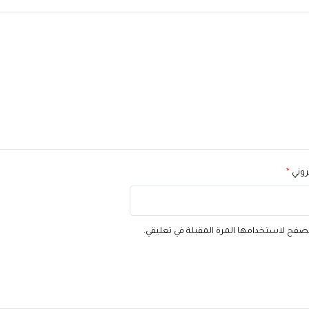
تروني
*
تصفح لاستخدامها المرة المقبلة في تعليقي.