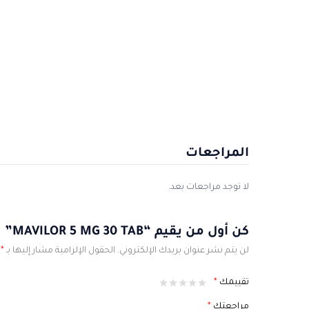
المراجعات
لا توجد مراجعات بعد.
كن أول من يقيم “MAVILOR 5 MG 30 TAB”
لن يتم نشر عنوان بريدك الإلكتروني.
الحقول الإلزامية مشار إليها بـ
*
تقييمك
*
مراجعتك
*