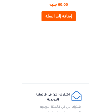
60.00
جنيه
إضافة إلى السلة
اشترك الأن فى قائمتنا
البريدية
اشترك الان فى قائمتنا البريدية